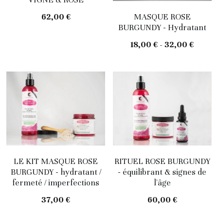
62,00 €
MASQUE ROSE
BURGUNDY - Hydratant
18,00 € - 32,00 €
LE KIT MASQUE ROSE
RITUEL ROSE BURGUNDY
BURGUNDY - hydratant /
- équilibrant & signes de
fermeté / imperfections
l'âge
37,00 €
60,00 €