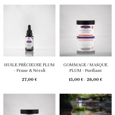
HUILE PRÉCIEUSE PLUM
GOMMAGE / MASQUE
- Prune & Néroli
PLUM - Purifiant
27,00 €
15,00 € - 26,00 €