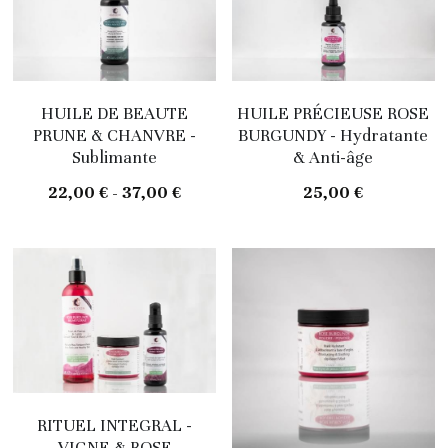
HUILE DE BEAUTE
HUILE PRÉCIEUSE ROSE
PRUNE & CHANVRE -
BURGUNDY - Hydratante
Sublimante
& Anti-âge
22,00 € - 37,00 €
25,00 €
RITUEL INTEGRAL -
VIGNE & ROSE