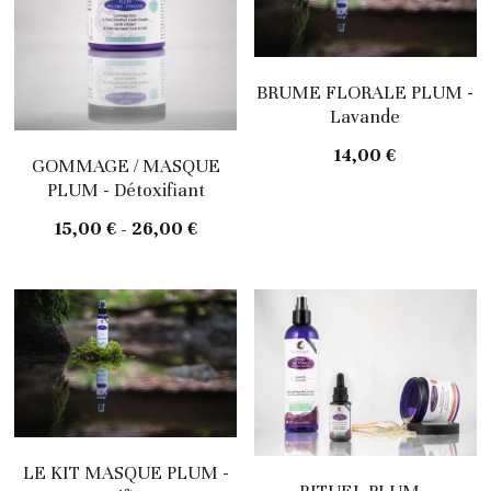
BRUME FLORALE PLUM -
Lavande
14,00 €
GOMMAGE / MASQUE
PLUM - Détoxifiant
15,00 € - 26,00 €
LE KIT MASQUE PLUM -