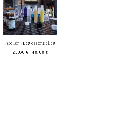
Atelier - Les essentielles
25,00 € - 40,00 €