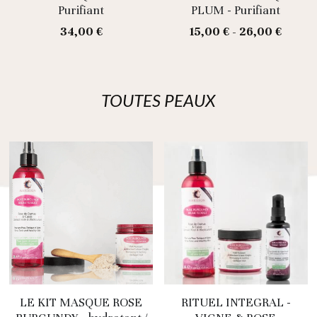
Purifiant
PLUM - Purifiant
34,00 €
15,00 € - 26,00 €
TOUTES PEAUX
LE KIT MASQUE ROSE
RITUEL INTEGRAL -