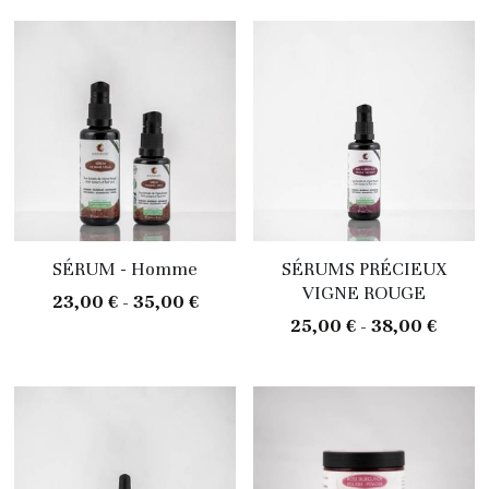
SÉRUM - Homme
SÉRUMS PRÉCIEUX
VIGNE ROUGE
23,00 € - 35,00 €
25,00 € - 38,00 €