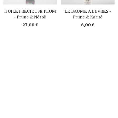
HUILE PRÉCIEUSE PLUM
LE BAUME A LEVRES -
- Prune & Néroli
Prune & Karité
27,00 €
6,00 €