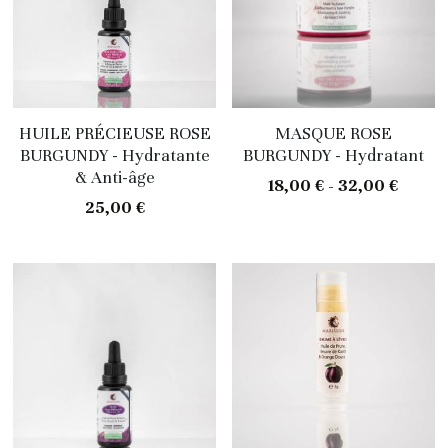
HUILE PRÉCIEUSE ROSE
MASQUE ROSE
BURGUNDY - Hydratante
BURGUNDY - Hydratant
& Anti-âge
18,00 € - 32,00 €
25,00 €