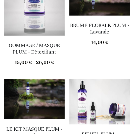
BRUME FLORALE PLUM -
Lavande
14,00 €
GOMMAGE / MASQUE
PLUM - Détoxifiant
15,00 € - 26,00 €
LE KIT MASQUE PLUM -