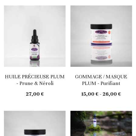
HUILE PRÉCIEUSE PLUM
GOMMAGE / MASQUE
- Prune & Néroli
PLUM - Purifiant
27,00 €
15,00 € - 26,00 €