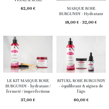
62,00 €
MASQUE ROSE
BURGUNDY - Hydratant
18,00 € - 32,00 €
LE KIT MASQUE ROSE
RITUEL ROSE BURGUNDY
BURGUNDY - hydratant /
- équilibrant & signes de
fermeté / imperfections
l'âge
37,00 €
60,00 €