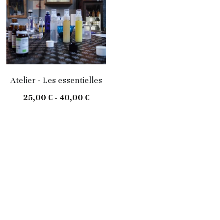
Atelier - Les essentielles
25,00 € - 40,00 €