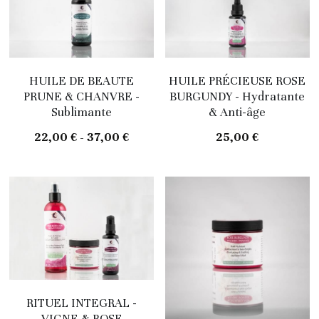
HUILE DE BEAUTE
HUILE PRÉCIEUSE ROSE
PRUNE & CHANVRE -
BURGUNDY - Hydratante
Sublimante
& Anti-âge
22,00 € - 37,00 €
25,00 €
RITUEL INTEGRAL -
VIGNE & ROSE