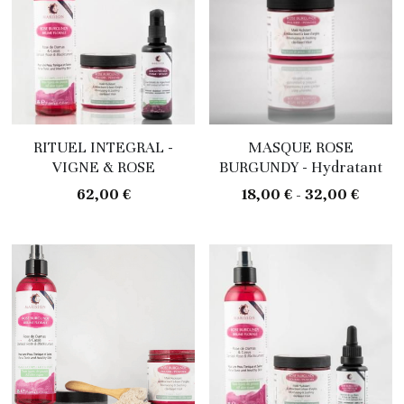
RITUEL INTEGRAL -
MASQUE ROSE
VIGNE & ROSE
BURGUNDY - Hydratant
62,00 €
18,00 € - 32,00 €