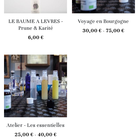
LE BAUME A LEVRES -
Voyage en Bourgogne
Prune & Karité
30,00 € - 75,00 €
6,00 €
Atelier - Les essentielles
25,00 € - 40,00 €