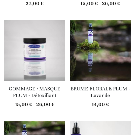
27,00 €
15,00 € - 26,00 €
GOMMAGE / MASQUE
BRUME FLORALE PLUM -
PLUM - Détoxifiant
Lavande
15,00 € - 26,00 €
14,00 €