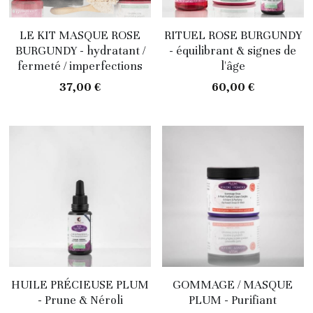
LE KIT MASQUE ROSE
RITUEL ROSE BURGUNDY
BURGUNDY - hydratant /
- équilibrant & signes de
fermeté / imperfections
l'âge
37,00 €
60,00 €
HUILE PRÉCIEUSE PLUM
GOMMAGE / MASQUE
- Prune & Néroli
PLUM - Purifiant