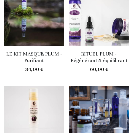
LE KIT MASQUE PLUM -
RITUEL PLUM -
Purifiant
Régénérant & équilibrant
34,00 €
60,00 €