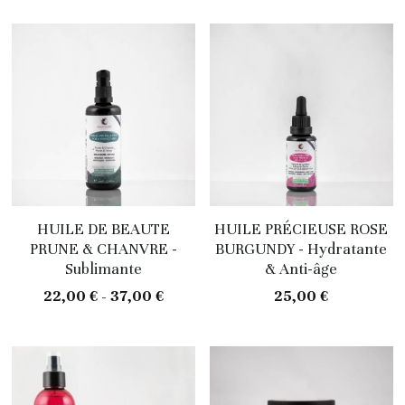
HUILE DE BEAUTE
HUILE PRÉCIEUSE ROSE
PRUNE & CHANVRE -
BURGUNDY - Hydratante
Sublimante
& Anti-âge
22,00 € - 37,00 €
25,00 €